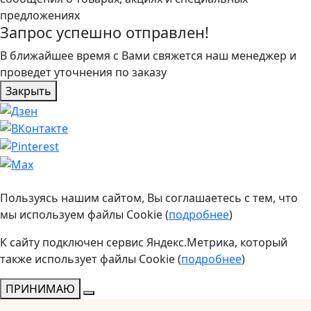
предложениях
Запрос успешно отправлен!
В ближайшее время с Вами свяжется наш менеджер и
проведет уточнения по заказу
Закрыть
Пользуясь нашим сайтом, Вы соглашаетесь с тем, что
мы используем файлы Cookie (
подробнее
)
К сайту подключен сервис Яндекс.Метрика, который
также использует файлы Cookie (
подробнее
)
ПРИНИМАЮ