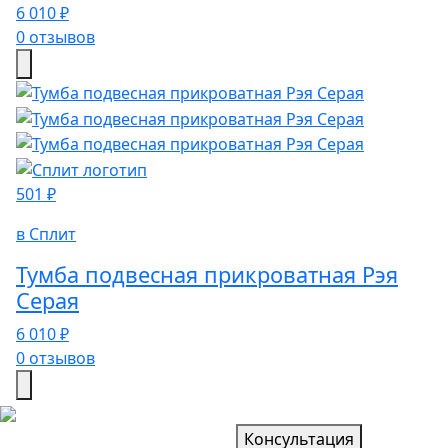
6 010 ₽
0 отзывов
501 ₽
в Сплит
Тумба подвесная прикроватная Рэя
Серая
6 010 ₽
0 отзывов
Консультация