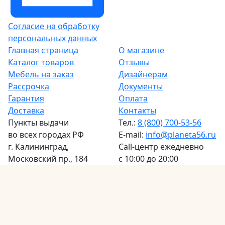
Согласие на обработку
персональных данных
Главная страница
О магазине
Каталог товаров
Отзывы
Мебель на заказ
Дизайнерам
Рассрочка
Документы
Гарантия
Оплата
Доставка
Контакты
Пункты выдачи
Тел.:
8 (800) 700-53-56
во всех городах РФ
E-mail:
info@planeta56.ru
г.
Калининград
,
Call-центр
ежедневно
Московский пр., 184
с 10:00 до 20:00