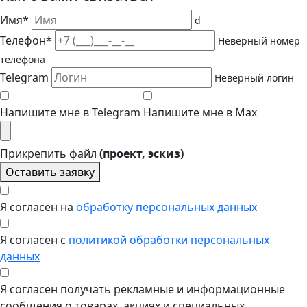
Имя*
d
Телефон*
Неверный номер
телефона
Telegram
Неверный логин
Напишите мне в Telegram
Напишите мне в Max
Прикрепить файл
(проект, эскиз)
Оставить заявку
Я согласен на
обработку персональных данных
Я согласен с
политикой обработки персональных
данных
Я согласен получать рекламные и информационные
сообщения о товарах, акциях и специальных