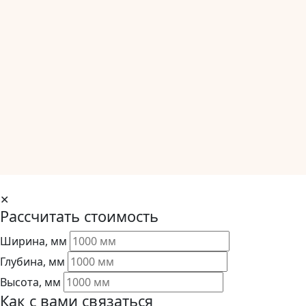
✕
Рассчитать стоимость
Ширина, мм
Глубина, мм
Высота, мм
Как с вами связаться