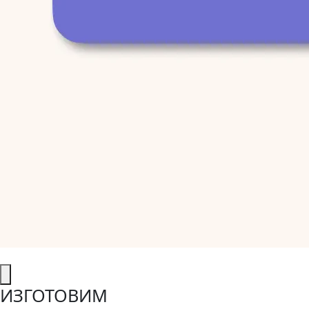
ИЗГОТОВИМ