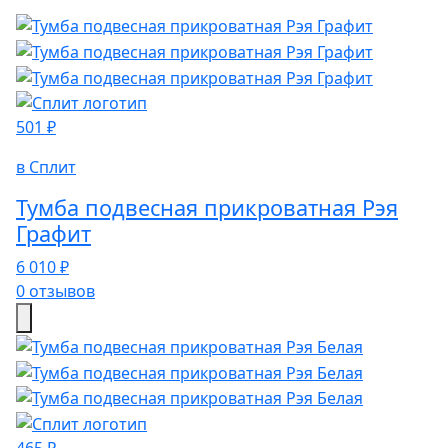
501 ₽
в Сплит
Тумба подвесная прикроватная Рэя
Графит
6 010 ₽
0 отзывов