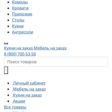
Комоды
Кровати
Прихожие
Столы
Кухни
Антресоли
Кухни на заказ
Мебель на заказ
8 (800) 700-53-56
Личный кабинет
Мебель на заказ
Кухни на заказ
Акции
Все товары