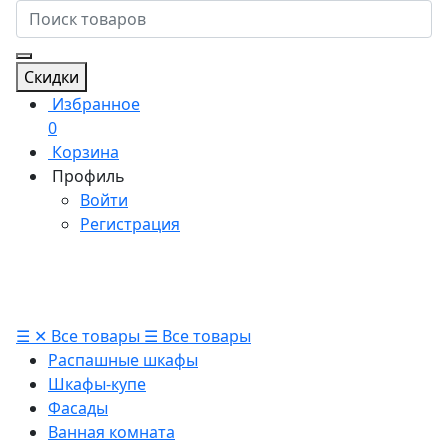
Скидки
Избранное
0
Корзина
Профиль
Войти
Регистрация
☰
✕
Все товары
☰
Все товары
Распашные шкафы
Шкафы-купе
Фасады
Ванная комната