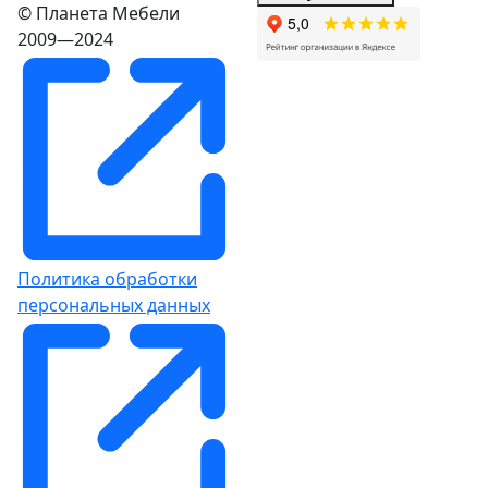
© Планета Мебели
2009—2024
Политика обработки
персональных данных