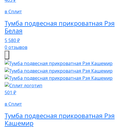
465 ₽
в Сплит
Тумба подвесная прикроватная Рэя
Белая
5 580 ₽
0 отзывов
501 ₽
в Сплит
Тумба подвесная прикроватная Рэя
Кашемир