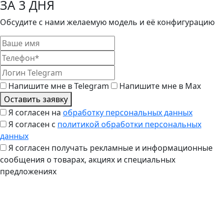
ЗА 3 ДНЯ
Обсудите с нами желаемую модель и её конфигурацию
Напишите мне в Telegram
Напишите мне в Max
Оставить заявку
Я согласен на
обработку персональных данных
Я согласен с
политикой обработки персональных
данных
Я согласен получать рекламные и информационные
сообщения о товарах, акциях и специальных
предложениях