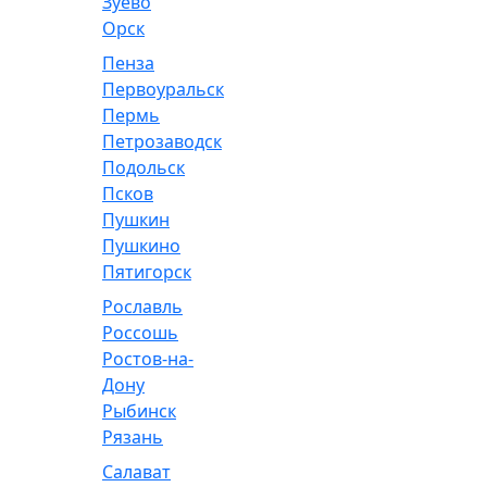
Зуево
Орск
Пенза
Первоуральск
Пермь
Петрозаводск
Подольск
Псков
Пушкин
Пушкино
Пятигорск
Рославль
Россошь
Ростов-на-
Дону
Рыбинск
Рязань
Салават